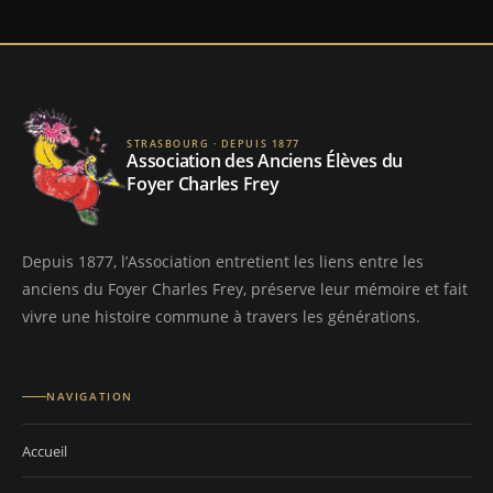
STRASBOURG · DEPUIS 1877
Association des Anciens Élèves du
Foyer Charles Frey
Depuis 1877, l’Association entretient les liens entre les
anciens du Foyer Charles Frey, préserve leur mémoire et fait
vivre une histoire commune à travers les générations.
NAVIGATION
Accueil