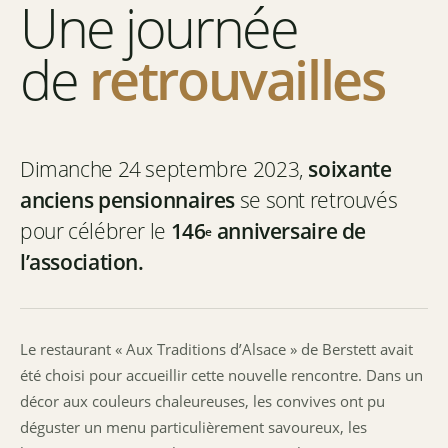
Une journée
de
retrouvailles
Dimanche 24 septembre 2023,
soixante
anciens pensionnaires
se sont retrouvés
pour célébrer le
146
anniversaire de
e
l’association.
Le restaurant « Aux Traditions d’Alsace » de Berstett avait
été choisi pour accueillir cette nouvelle rencontre. Dans un
décor aux couleurs chaleureuses, les convives ont pu
déguster un menu particulièrement savoureux, les