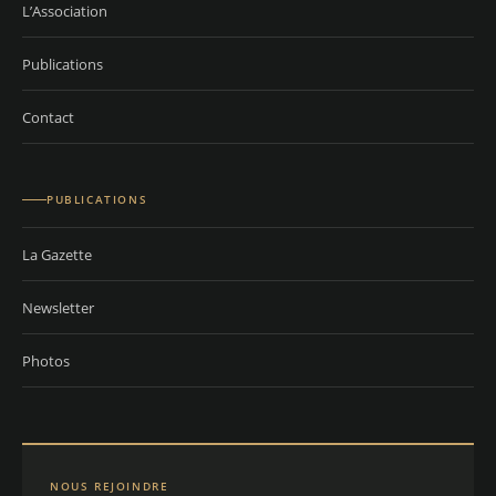
L’Association
Publications
Contact
PUBLICATIONS
La Gazette
Newsletter
Photos
NOUS REJOINDRE