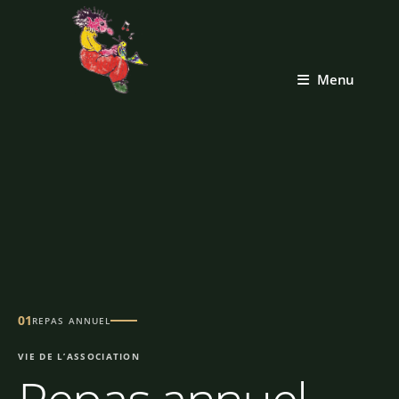
Menu
01
REPAS ANNUEL
VIE DE L’ASSOCIATION