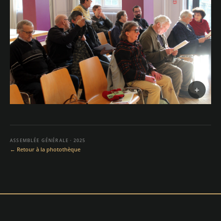
ASSEMBLÉE GÉNÉRALE · 2025
← Retour à la photothèque