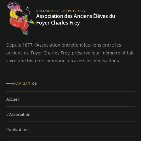
STRASBOURG · DEPUIS 1877
Association des Anciens Élèves du
Foyer Charles Frey
Depuis 1877, l’Association entretient les liens entre les
anciens du Foyer Charles Frey, préserve leur mémoire et fait
vivre une histoire commune à travers les générations.
NAVIGATION
Accueil
L’Association
Publications