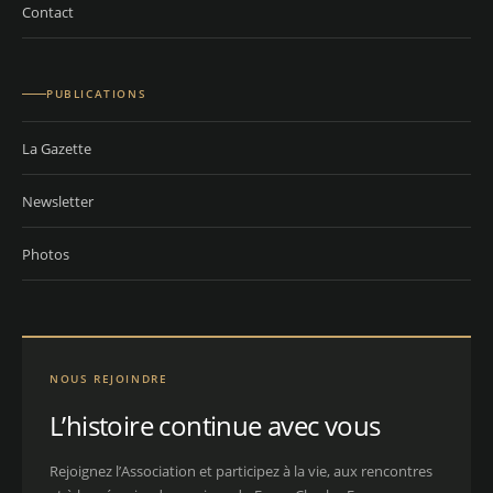
Contact
PUBLICATIONS
La Gazette
Newsletter
Photos
NOUS REJOINDRE
L’histoire continue avec vous
Rejoignez l’Association et participez à la vie, aux rencontres