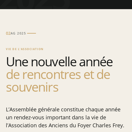
02
AG 2025
VIE DE L’ASSOCIATION
Une nouvelle année
de rencontres et de
souvenirs
L’Assemblée générale constitue chaque année
un rendez-vous important dans la vie de
l’Association des Anciens du Foyer Charles Frey.