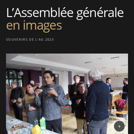
L’Assemblée générale
en images
SOUVENIRS DE L’AG 2025